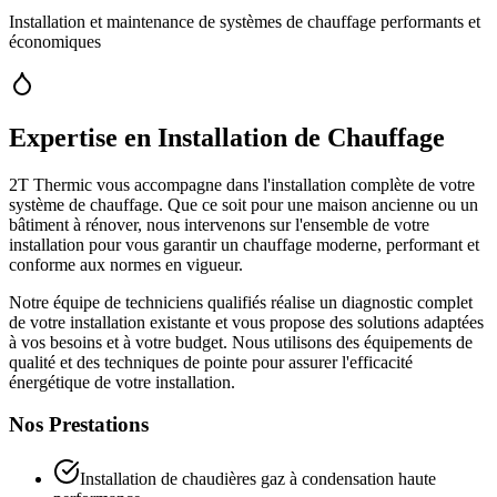
Installation et maintenance de systèmes de chauffage performants et
économiques
Expertise en Installation de Chauffage
2T Thermic vous accompagne dans l'installation complète de votre
système de chauffage. Que ce soit pour une maison ancienne ou un
bâtiment à rénover, nous intervenons sur l'ensemble de votre
installation pour vous garantir un chauffage moderne, performant et
conforme aux normes en vigueur.
Notre équipe de techniciens qualifiés réalise un diagnostic complet
de votre installation existante et vous propose des solutions adaptées
à vos besoins et à votre budget. Nous utilisons des équipements de
qualité et des techniques de pointe pour assurer l'efficacité
énergétique de votre installation.
Nos Prestations
Installation de chaudières gaz à condensation haute