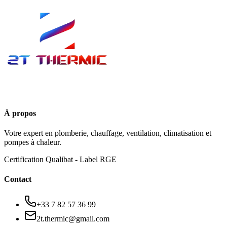
À propos
Votre expert en plomberie, chauffage, ventilation, climatisation et
pompes à chaleur.
Certification Qualibat - Label RGE
Contact
+33 7 82 57 36 99
2t.thermic@gmail.com