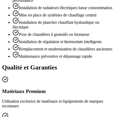
performance
Installation de radiateurs électriques basse consommation
Mise en place de systèmes de chauffage central
Installation de plancher chauffant hydraulique ou
électrique
Pose de chaudières à granulés ou biomasse
Installation de régulation et thermostats intelligents
Remplacement et modernisation de chaudières anciennes
Maintenance préventive et dépannage rapide
Qualité et Garanties
Matériaux Premium
Utilisation exclusive de matériaux et équipements de marques
reconnues