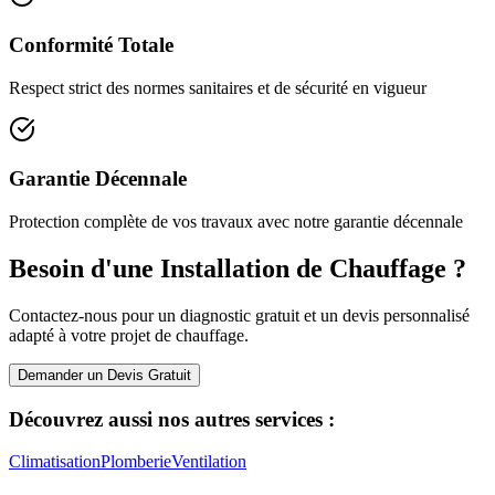
Conformité Totale
Respect strict des normes sanitaires et de sécurité en vigueur
Garantie Décennale
Protection complète de vos travaux avec notre garantie décennale
Besoin d'une Installation de Chauffage ?
Contactez-nous pour un diagnostic gratuit et un devis personnalisé
adapté à votre projet de chauffage.
Demander un Devis Gratuit
Découvrez aussi nos autres services :
Climatisation
Plomberie
Ventilation