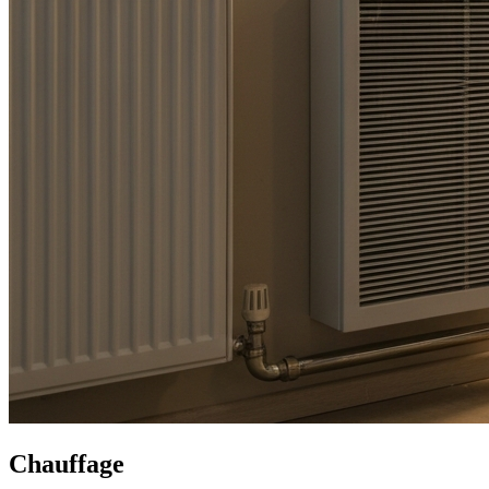
Contact
Chauffage