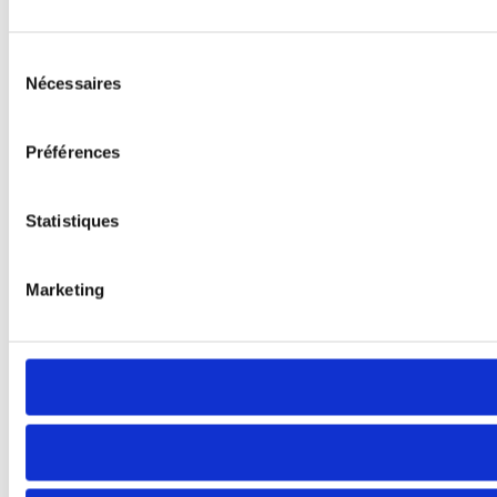
Sélection
Nécessaires
du
consentement
Préférences
Statistiques
Marketing