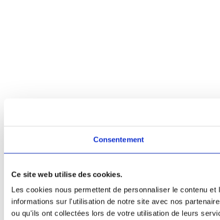
Consentement
Ce site web utilise des cookies.
Les cookies nous permettent de personnaliser le contenu et l
informations sur l'utilisation de notre site avec nos partena
ou qu'ils ont collectées lors de votre utilisation de leurs servi